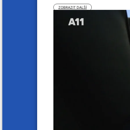
ZOBRAZIT DALŠÍ