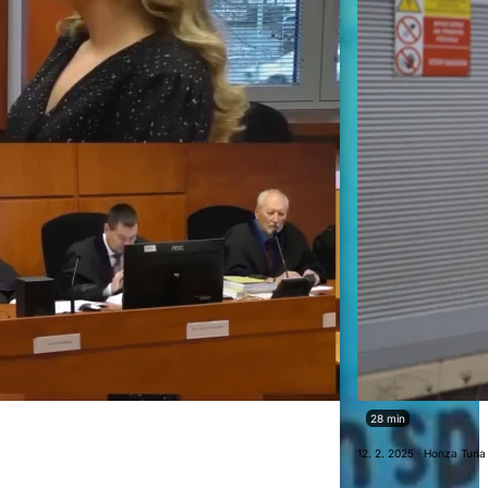
28 min
12. 2. 2025 · Honza Tuna 