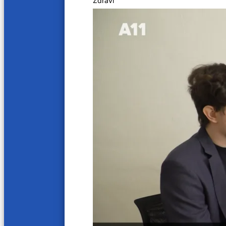
Zdraví