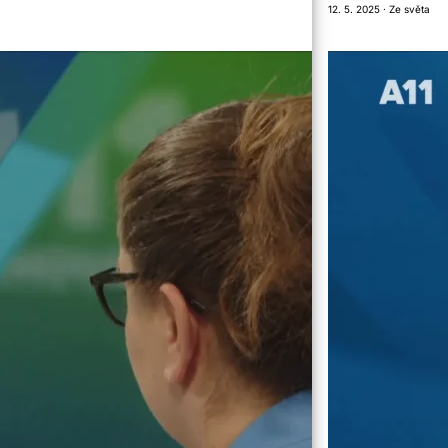
12. 5. 2025 · Ze světa