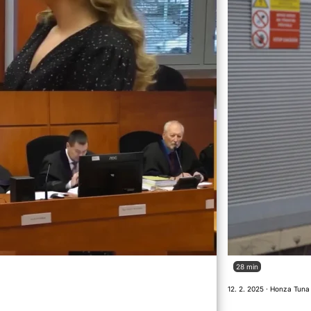
28 min
12. 2. 2025 · Honza Tuna 