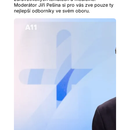
Moderátor Jiří Pešina si pro vás zve pouze ty
nejlepší odborníky ve svém oboru.