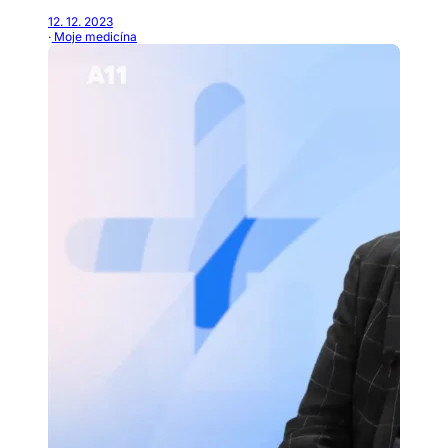
12. 12. 2023
· Moje medicína