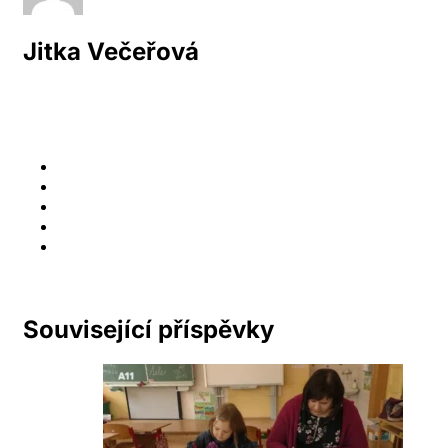
Jitka Večeřová
Související příspěvky