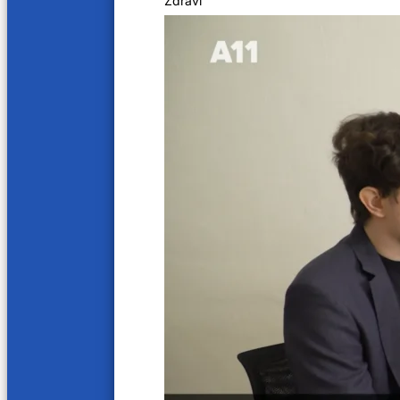
Zdraví