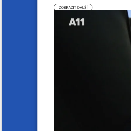
ZOBRAZIT DALŠÍ