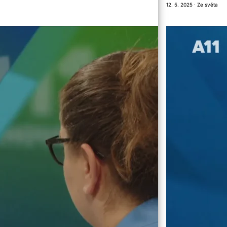
12. 5. 2025 · Ze světa