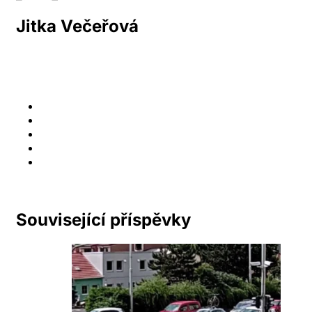
Jitka Večeřová
Související příspěvky