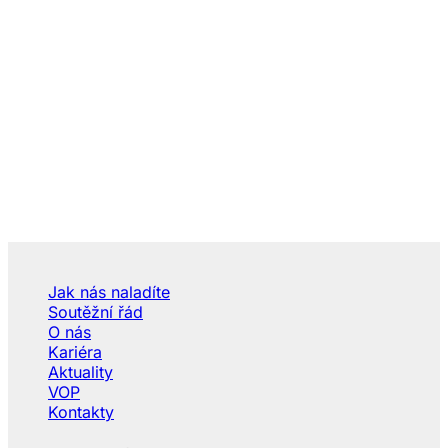
Jak nás naladíte
Soutěžní řád
O nás
Kariéra
Aktuality
VOP
Kontakty