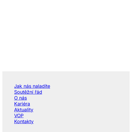
Jak nás naladíte
Soutěžní řád
O nás
Kariéra
Aktuality
VOP
Kontakty