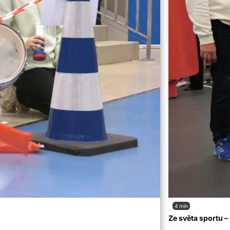
4 min
Ze světa sportu 