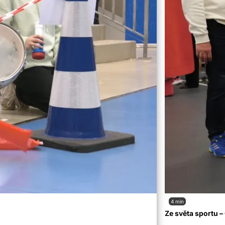
4 min
Ze světa sportu 