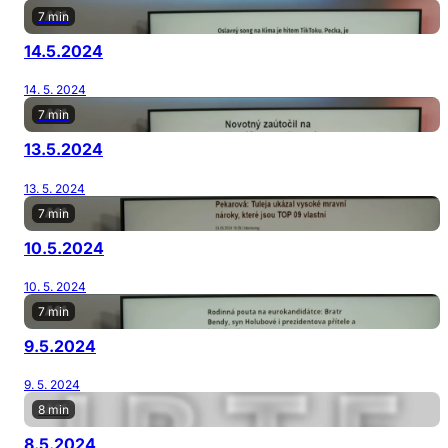
7 min
14.5.2024
14. 5. 2024
7 min
13.5.2024
13. 5. 2024
7 min
10.5.2024
10. 5. 2024
7 min
9.5.2024
9. 5. 2024
8 min
8.5.2024