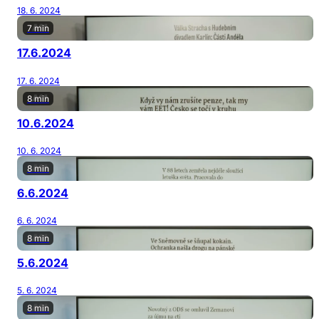
18. 6. 2024
7 min
17.6.2024
17. 6. 2024
8 min
10.6.2024
10. 6. 2024
8 min
6.6.2024
6. 6. 2024
8 min
5.6.2024
5. 6. 2024
8 min