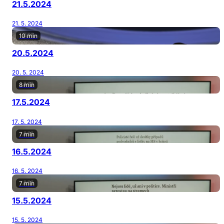
21.5.2024
21. 5. 2024
10 min
20.5.2024
20. 5. 2024
8 min
17.5.2024
17. 5. 2024
7 min
16.5.2024
16. 5. 2024
7 min
15.5.2024
15. 5. 2024