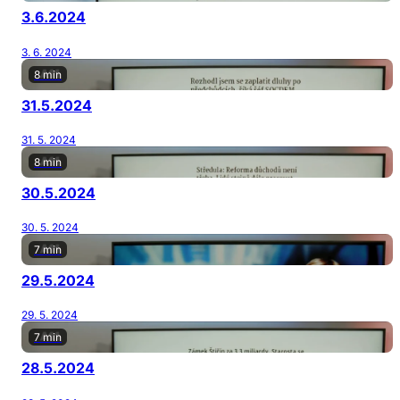
3.6.2024
3. 6. 2024
8 min
31.5.2024
31. 5. 2024
8 min
30.5.2024
30. 5. 2024
7 min
29.5.2024
29. 5. 2024
7 min
28.5.2024