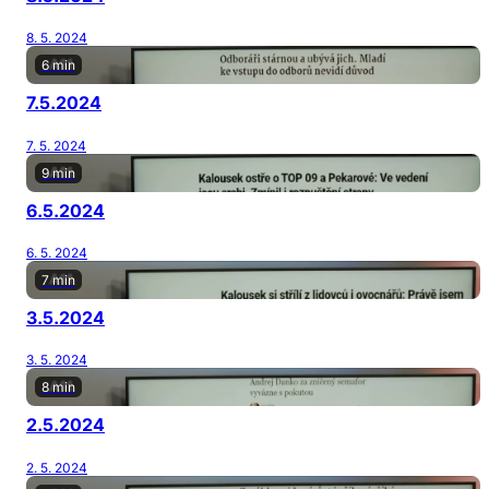
8. 5. 2024
6 min
7.5.2024
7. 5. 2024
9 min
6.5.2024
6. 5. 2024
7 min
3.5.2024
3. 5. 2024
8 min
2.5.2024
2. 5. 2024