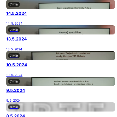
7 min
14.5.2024
14. 5. 2024
7 min
13.5.2024
13. 5. 2024
7 min
10.5.2024
10. 5. 2024
7 min
9.5.2024
9. 5. 2024
8 min
8.5.2024