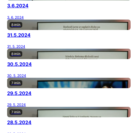
3.6.2024
3. 6. 2024
8 min
31.5.2024
31. 5. 2024
8 min
30.5.2024
30. 5. 2024
7 min
29.5.2024
29. 5. 2024
7 min
28.5.2024