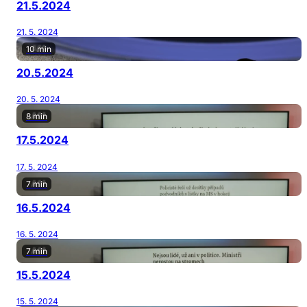
21.5.2024
21. 5. 2024
10 min
20.5.2024
20. 5. 2024
8 min
17.5.2024
17. 5. 2024
7 min
16.5.2024
16. 5. 2024
7 min
15.5.2024
15. 5. 2024