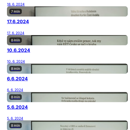
18. 6. 2024
7 min
17.6.2024
17. 6. 2024
8 min
10.6.2024
10. 6. 2024
8 min
6.6.2024
6. 6. 2024
8 min
5.6.2024
5. 6. 2024
8 min