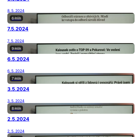
8. 5. 2024
6 min
7.5.2024
7. 5. 2024
9 min
6.5.2024
6. 5. 2024
7 min
3.5.2024
3. 5. 2024
8 min
2.5.2024
2. 5. 2024