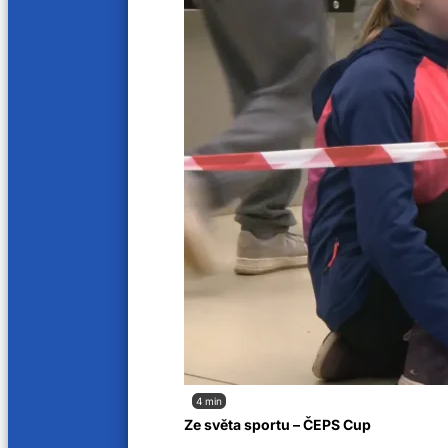
24. 4. 2024
23. 4. 2
5 min
8 min
22.4.2024
19.4.
22. 4. 2024
19. 4. 20
9 min
8 min
18.4.2024
17.4.2
18. 4. 2024
17. 4. 20
7 min
7 min
16.4.2024
15.4.
16. 4. 2024
15. 4. 20
4 min
7 min
5 min
Ze světa sportu – ČEPS Cup