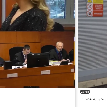
28 min
12. 2. 2025 · Honza Tuna 