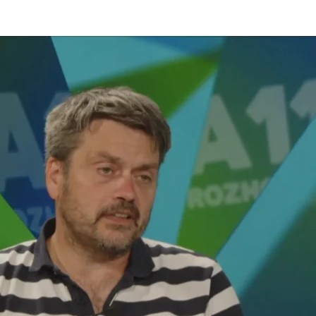
024
24
024
4
024
4
024
4