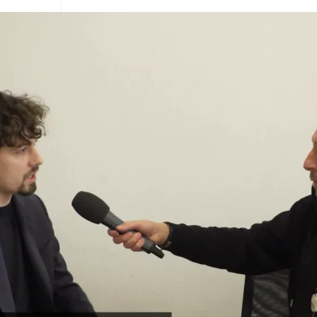
2024
24
024
24