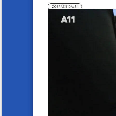
17. 5. 2024
16. 5. 20
ZOBRAZIT DALŠÍ
7 min
7 min
15.5.2024
14.5.
15. 5. 2024
14. 5. 20
7 min
7 min
13.5.2024
10.5.
13. 5. 2024
10. 5. 20
7 min
8 min
9.5.2024
8.5.2
9. 5. 2024
8. 5. 202
6 min
9 min
7.5.2024
6.5.2