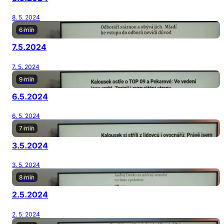
8. 5. 2024
6 min
7.5.2024
7. 5. 2024
9 min
6.5.2024
6. 5. 2024
7 min
3.5.2024
3. 5. 2024
8 min
2.5.2024
2. 5. 2024