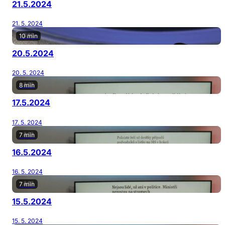
21.5.2024
21. 5. 2024
10 min
20.5.2024
20. 5. 2024
8 min
17.5.2024
17. 5. 2024
7 min
16.5.2024
16. 5. 2024
7 min
15.5.2024
15. 5. 2024