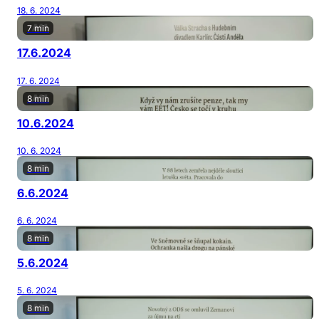
18. 6. 2024
7 min
17.6.2024
17. 6. 2024
8 min
10.6.2024
10. 6. 2024
8 min
6.6.2024
6. 6. 2024
8 min
5.6.2024
5. 6. 2024
8 min