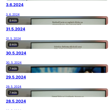
3.6.2024
3. 6. 2024
8 min
31.5.2024
31. 5. 2024
8 min
30.5.2024
30. 5. 2024
7 min
29.5.2024
29. 5. 2024
7 min
28.5.2024