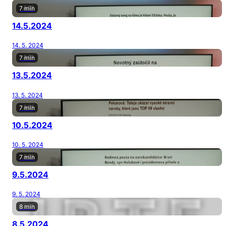
7 min
14.5.2024
14. 5. 2024
7 min
13.5.2024
13. 5. 2024
7 min
10.5.2024
10. 5. 2024
7 min
9.5.2024
9. 5. 2024
8 min
8.5.2024