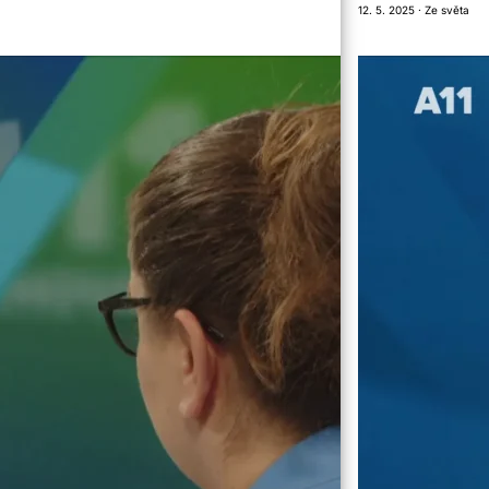
12. 5. 2025 · Ze světa