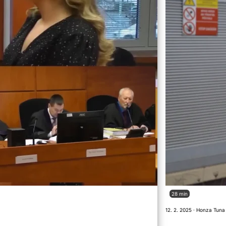
28 min
12. 2. 2025 · Honza Tuna 