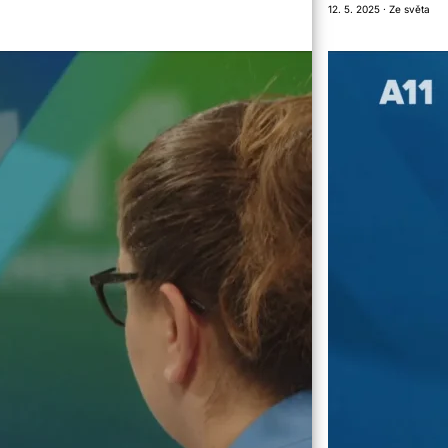
12. 5. 2025 · Ze světa