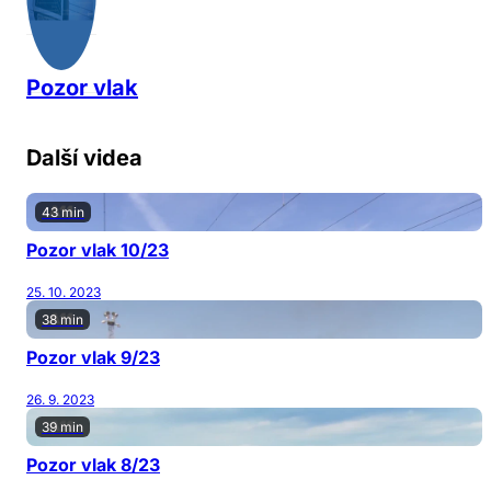
Pozor vlak
Další videa
43 min
Pozor vlak 10/23
25. 10. 2023
38 min
Pozor vlak 9/23
26. 9. 2023
39 min
Pozor vlak 8/23