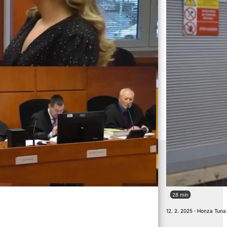
28 min
12. 2. 2025 · Honza Tuna 