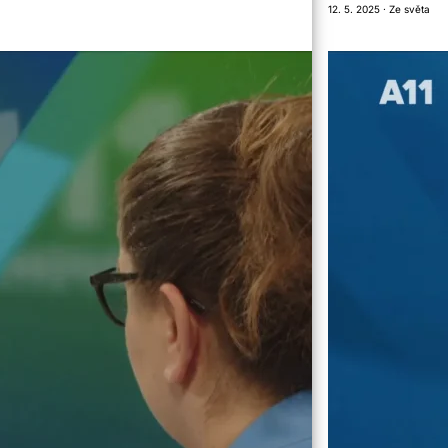
12. 5. 2025 · Ze světa