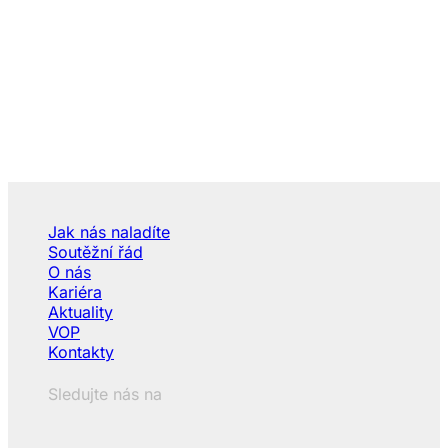
Jak nás naladíte
Soutěžní řád
O nás
Kariéra
Aktuality
VOP
Kontakty
Sledujte nás na