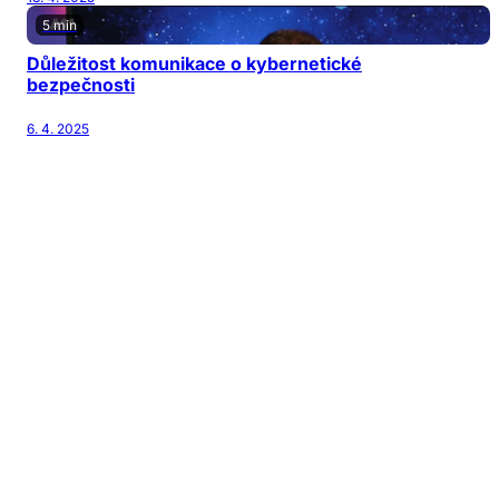
5 min
Důležitost komunikace o kybernetické
bezpečnosti
6. 4. 2025