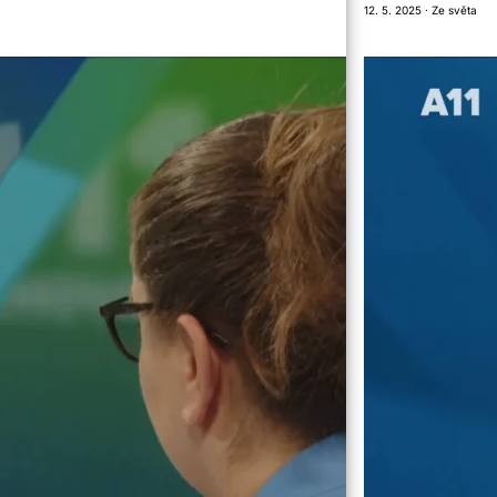
12. 5. 2025 · Ze světa