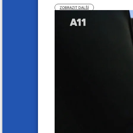
ZOBRAZIT DALŠÍ