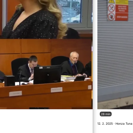
28 min
12. 2. 2025 · Honza Tuna 