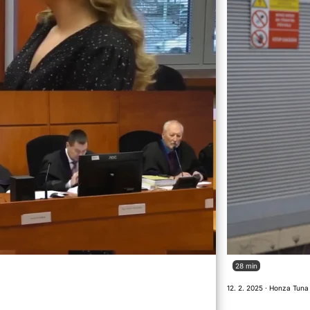
28 min
12. 2. 2025 · Honza Tuna 