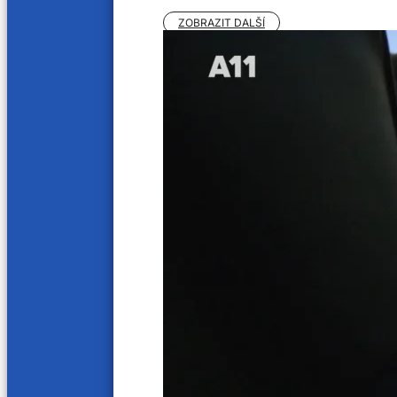
ZOBRAZIT DALŠÍ