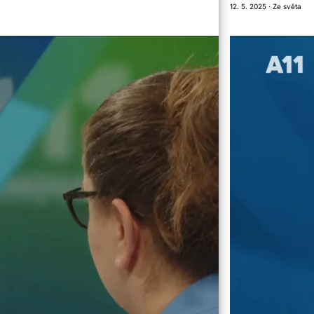
12. 5. 2025 · Ze světa