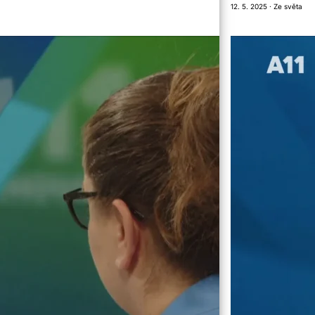
12. 5. 2025 · Ze světa