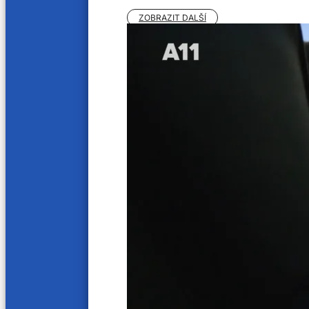
ZOBRAZIT DALŠÍ