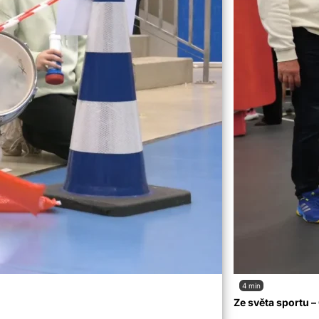
4 min
Ze světa sportu 