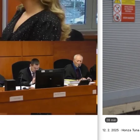
28 min
12. 2. 2025 · Honza Tuna 