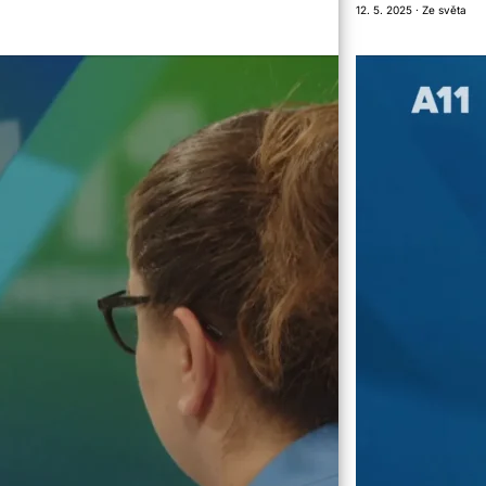
12. 5. 2025 · Ze světa