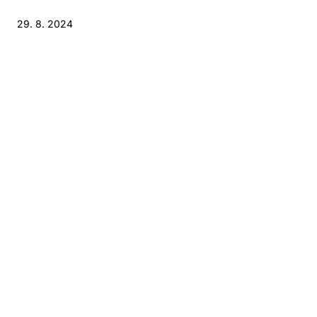
29. 8. 2024