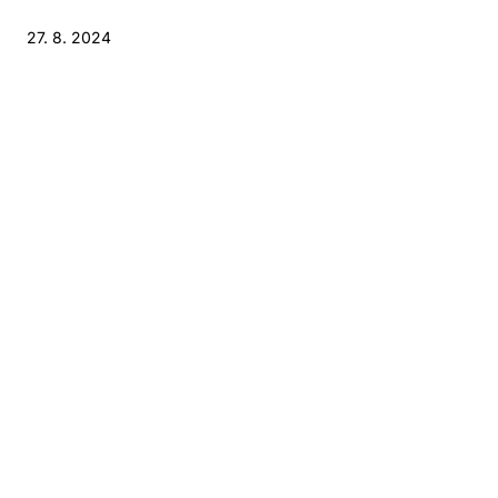
27. 8. 2024