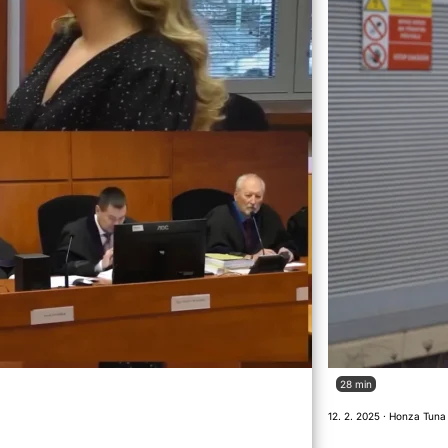
28 min
12. 2. 2025 · Honza Tuna 