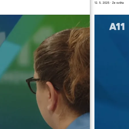
12. 5. 2025 · Ze světa