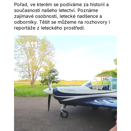
Pořad, ve kterém se podíváme za historií a
současností našeho letectví. Poznáme
zajímavé osobnosti, letecké nadšence a
odborníky. Těšit se můžeme na rozhovory i
reportáže z leteckého prostředí.