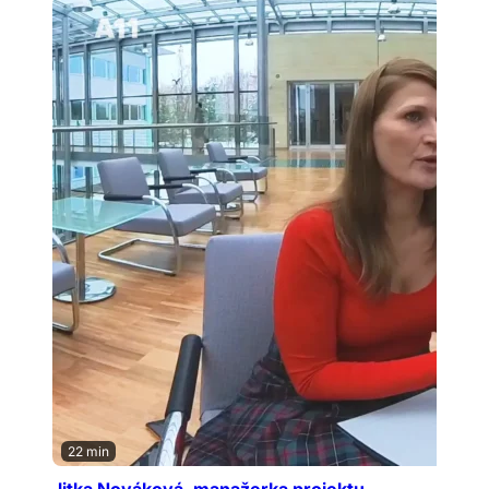
22 min