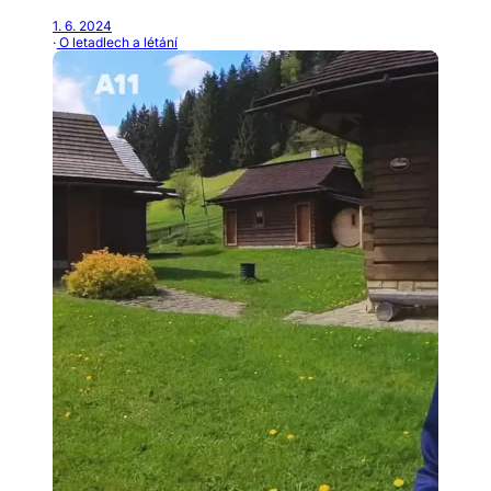
1. 6. 2024
· O letadlech a létání